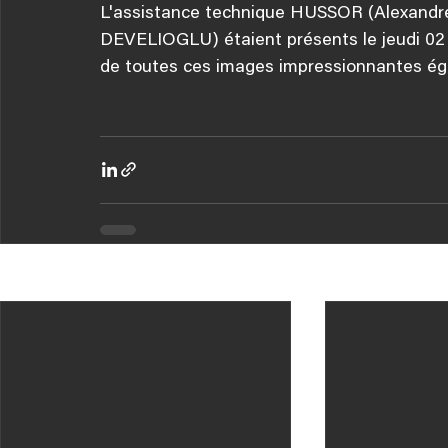
L'assistance technique HUSSOR (Alexandre
DEVELIOGLU) étaient présents le jeudi 02 M
de toutes ces images impressionnantes ég
Posts récents