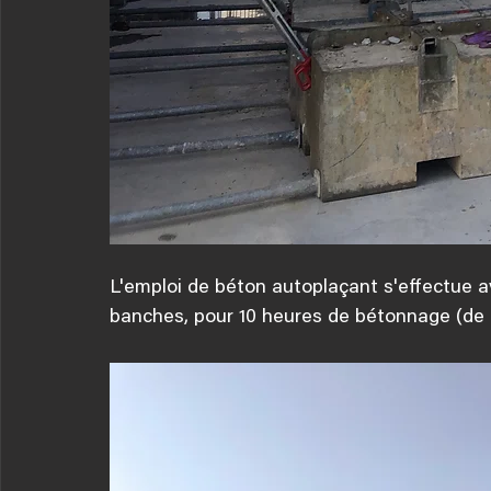
L'emploi de béton autoplaçant s'effectue a
banches, pour 10 heures de bétonnage (de 