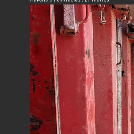
Rayons en cintrables : 27 mètres