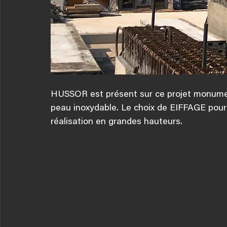
HUSSOR est présent sur ce projet monumen
peau inoxydable. Le choix de EIFFAGE pour
réalisation en grandes hauteurs.