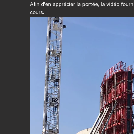
Afin d'en apprécier la portée, la vidéo fou
cours.