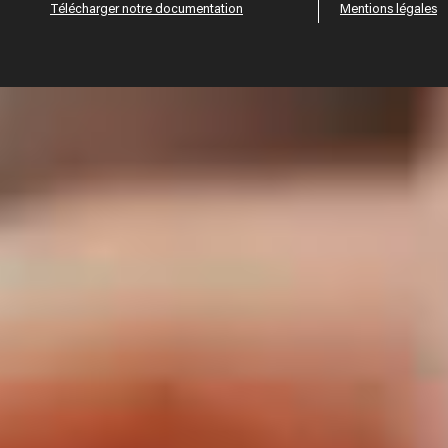
Télécharger notre documentation
Mentions légales