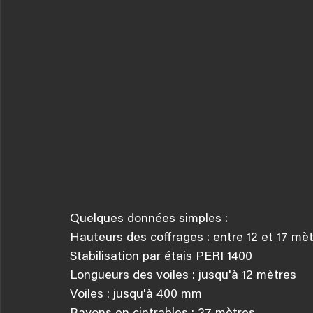
Quelques données simples :
Hauteurs des coffrages : entre 12 et 17 mèt
Stabilisation par étais PERI 1400
Longueurs des voiles : jusqu'à 12 mètres
Voiles : jusqu'à 400 mm