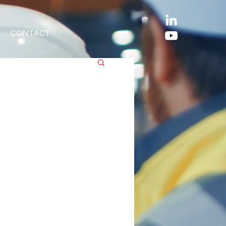
CONTACT