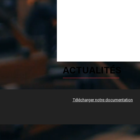
ACTUALITÉS
Télécharger notre documentation