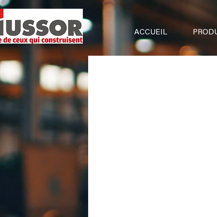
ACCUEIL
PRODU