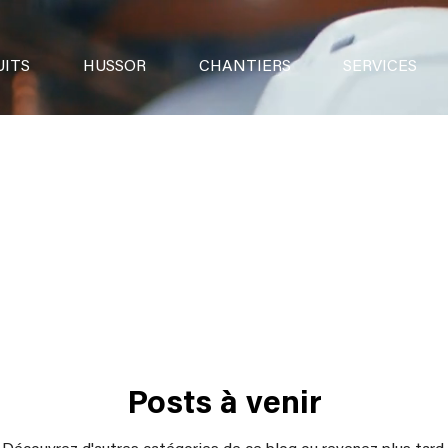
ITS
HUSSOR
CHANTIERS
SERVICES
Posts à venir