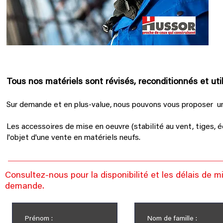
Tous nos matériels sont révisés, reconditionnés et util
Sur demande et en plus-value, nous pouvons vous proposer un
Les accessoires de mise en oeuvre (stabilité au vent, tiges, é
l'objet d'une vente en matériels neufs.
Consultez-nous pour la disponibilité et les délais de m
demande.