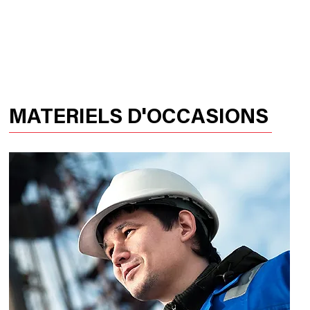
ACCUEIL
PRODUITS
HUSSOR
MATERIELS D'OCCASIONS