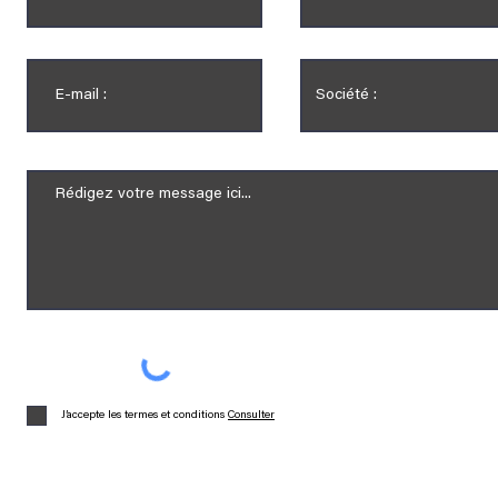
J’accepte les termes et conditions
Consulter