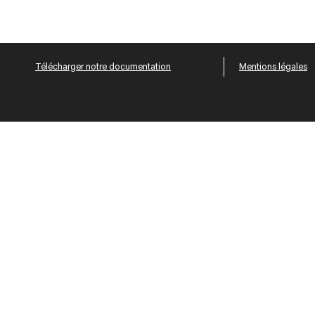
Télécharger notre documentation
Mentions légales