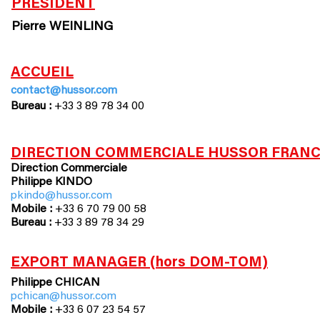
PRÉSIDENT
Pierre WEINLING
ACCUEIL
contact@hussor.com
Bureau :
+33 3 89 78 34 00
DIRECTION COMMERCIALE HUSSOR FRANC
Direction Commerciale
Philippe KINDO
pkindo@hussor.com
Mobile :
+33 6 70 79 00 58
Bureau :
+33 3 89 78 34 29
EXPORT MANAGER (hors DOM-TOM)
Philippe CHICAN
pchican@hussor.com
Mobile :
+33 6 07 23 54 57