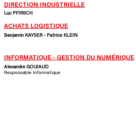
DIRECTION INDUSTRIELLE
Luc PFIRSCH
ACHATS LOGISTIQUE
Benjamin KAYSER -
Patrice KLEIN
INFORMATIQUE - GESTION DU NUMÉRIQUE
Alexandre GOUJAUD
Responsable Informatique