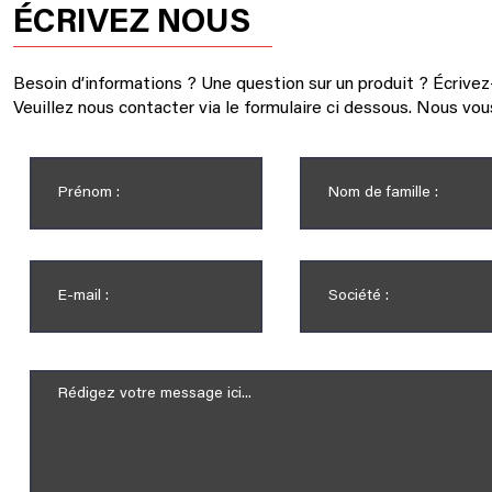
ÉCRIVEZ NOUS
Besoin d’informations ?
Une question sur un produit ?
Écrivez
Veuillez nous contacter via le formulaire ci dessous. Nous vo