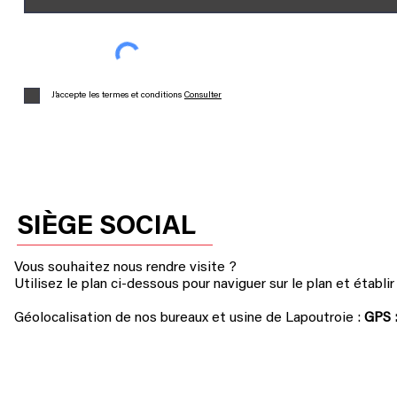
J’accepte les termes et conditions
Consulter
SIÈGE SOCIAL
Vous souhaitez nous rendre visite ?
Utilisez le plan ci-dessous pour naviguer sur le plan et établir 
Géolocalisation de nos bureaux et usine de Lapoutroie :
GPS 