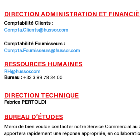
DIRECTION ADMINISTRATION ET FINANCIÈ
Comptabilité Clients :
Compta.Clients@hussor.com
Comptabilité Fournisseurs :
Compta.Fournisseurs@hussor.com
RESSOURCES HUMAINES
RH@hussor.com
Bureau :
+33 3 89 78 34 00
DIRECTION TECHNIQUE
Fabrice PERTOLDI
BUREAU D’ÉTUDES
Merci de bien vouloir contacter notre Service Commercial au
apportera rapidement une réponse appropriée, en collaboratio