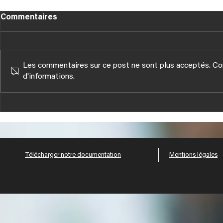
Commentaires
Les commentaires sur ce post ne sont plus acceptés. Con
d'informations.
Tous nos V
NOUVELLES PUBLICATIONS
TECHNIQUES HUSSOR
Télécharger notre documentation
Mentions légales