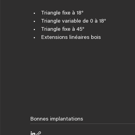
Triangle fixe à 18°
Triangle variable de 0 à 18°
Triangle fixe à 45°
Extensions linéaires bois
Bonnes implantations