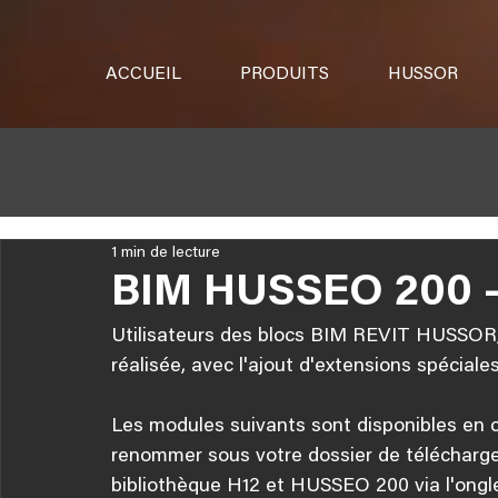
ACCUEIL
PRODUITS
HUSSOR
1 min de lecture
BIM HUSSEO 200 -
Utilisateurs des blocs BIM REVIT HUSSOR,
réalisée, avec l'ajout d'extensions spéciales
Les modules suivants sont disponibles en cl
renommer sous votre dossier de télécharge
bibliothèque H12 et HUSSEO 200 via l'ongl