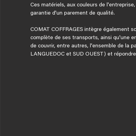
Ces matériels, aux couleurs de l'entreprise,
garantie d'un parement de qualité.
COMAT COFFRAGES intègre également son pr
complète de ses transports, ainsi qu'une 
de couvrir, entre autres, l'ensemble de la 
LANGUEDOC et SUD OUEST) et répondre à v