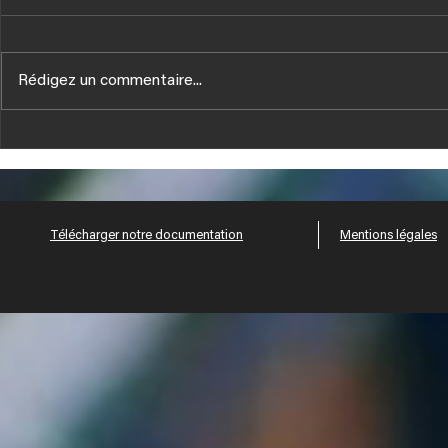
Rédigez un commentaire...
Tous nos V
NOUVELLES PUBLICATIONS
TECHNIQUES HUSSOR
Télécharger notre documentation
Mentions légales