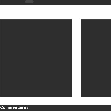
Posts récents
Commentaires