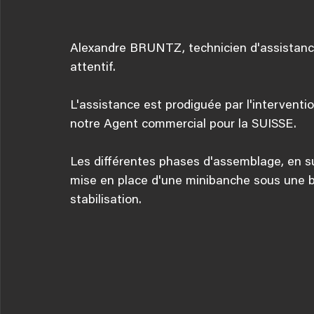
Alexandre BRUNTZ, technicien d'assistanc
attentif.
L'assistance est prodiguée par l'interven
notre Agent commercial pour la SUISSE. 
Les différentes phases d'assemblage, en su
mise en place d'une minibanche sous une ba
stabilisation.