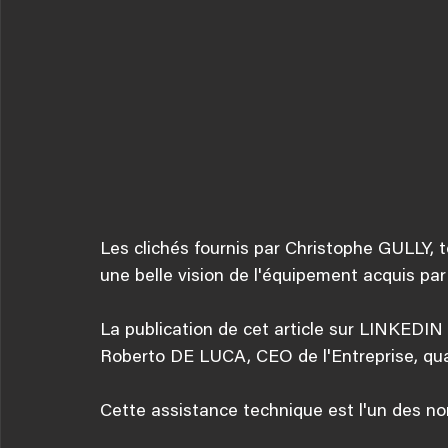
Les clichés fournis par Christophe GULLY
une belle vision de l'équipement acquis pa
La publication de cet article sur LINKEDIN
Roberto DE LUCA, CEO de l'Entreprise, qua
Cette assistance technique est l'un des 