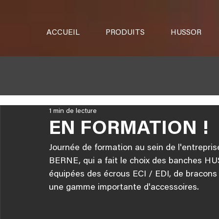
ACCUEIL
PRODUITS
HUSSOR
1 min de lecture
EN FORMATION !
Journée de formation au sein de l'entrepr
BERNE, qui a fait le choix des banches H
équipées des écrous ECI / EDI, de bracons 
une gamme importante d'accessoires.