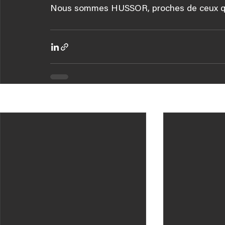
Nous sommes HUSSOR, proches de ceux qu
Posts récents