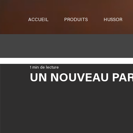
ACCUEIL
PRODUITS
HUSSOR
1 min de lecture
UN NOUVEAU PA