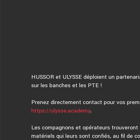
HUSSOR et ULYSSE déploient un partenariat
sur les banches et les PTE !
Prenez directement contact pour vos premi
https://ulysse.academy
.
Les compagnons et opérateurs trouveront ain
matériels qui leurs sont confiés, au fil de co