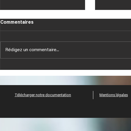
Commentaires
Rédigez un commentaire...
Tous nos V
NOUVELLES PUBLICATIONS
TECHNIQUES HUSSOR
Télécharger notre documentation
Mentions légales