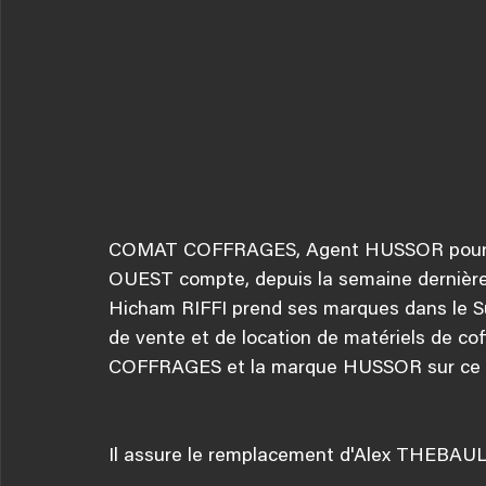
COMAT COFFRAGES, Agent HUSSOR pour 
OUEST compte, depuis la semaine dernière
Hicham RIFFI prend ses marques dans le Su
de vente et de location de matériels de co
COFFRAGES et la marque HUSSOR sur ce s
Il assure le remplacement d'Alex THEBAULT,