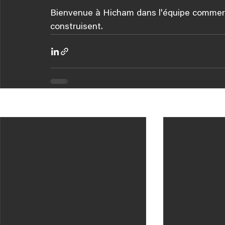
Bienvenue à Hicham dans l'équipe commerc
construisent.
Posts récents