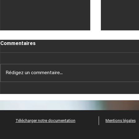
Commentaires
Rédigez un commentaire...
Tous nos V
NOUVELLES PUBLICATIONS
TECHNIQUES HUSSOR
Télécharger notre documentation
Mentions légales