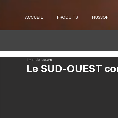
ACCUEIL
PRODUITS
HUSSOR
1 min de lecture
Le SUD-OUEST com