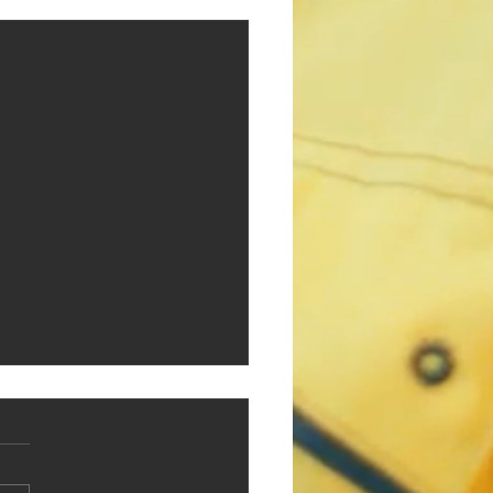
Voir tout