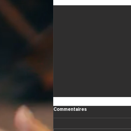
Posts récents
Commentaires