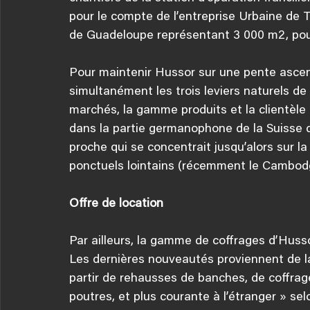
pour le compte de l’entreprise Urbaine de Tr
de Guadeloupe représentant 3 000 m2, pour l
Pour maintenir Hussor sur une pente ascen
simultanément les trois leviers naturels de 
marchés, la gamme produits et la clientèle
dans la partie germanophone de la Suisse d
proche qui se concentrait jusqu’alors sur 
ponctuels lointains (récemment le Cambodge
Offre de location
Par ailleurs, la gamme de coffrages d’Husso
Les dernières nouveautés proviennent de la
partir de rehausses de banches, de coffrag
poutres, et plus courante à l’étranger » sel