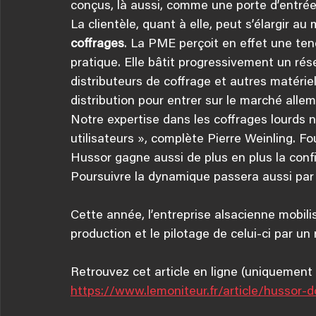
conçus, là aussi, comme une porte d’entrée 
La clientèle, quant à elle, peut s’élargir au
coffrages
. La PME perçoit en effet une ten
pratique. Elle bâtit progressivement un rés
distributeurs de coffrage et autres matérie
distribution pour entrer sur le marché alle
Notre expertise dans les coffrages lourds 
utilisateurs », complète Pierre Weinling. F
Hussor gagne aussi de plus en plus la con
Poursuivre la dynamique passera aussi par
Cette année, l’entreprise alsacienne mobilis
production et le pilotage de celui-ci par un
Retrouvez cet article en ligne (uniquemen
https://www.lemoniteur.fr/article/hussor-