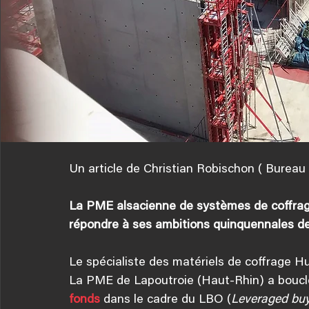
Un article de Christian Robischon ( Bureau
La PME alsacienne de systèmes de coffrage
répondre à ses ambitions quinquennales d
Le spécialiste des matériels de coffrage Hu
La PME de Lapoutroie (Haut-Rhin) a bouclé,
fonds
 dans le cadre du LBO (
Leveraged bu