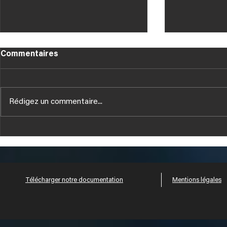
Commentaires
Rédigez un commentaire...
Tous nos V
NOUVELLES PUBLICATIONS
TECHNIQUES HUSSOR
Télécharger notre documentation
Mentions légales