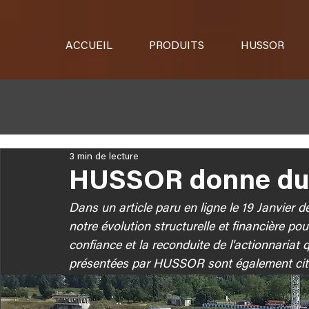
ACCUEIL
PRODUITS
HUSSOR
3 min de lecture
HUSSOR donne du 
Dans un article paru en ligne le 19 Janvier 
notre évolution structurelle et financière po
confiance et la reconduite de l'actionnariat 
présentées par HUSSOR sont également cit