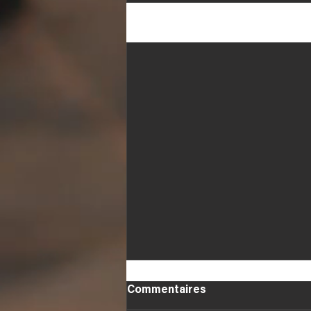
Posts récents
Commentaires