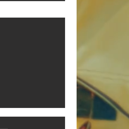
Voir tout