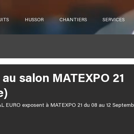
ITS
HUSSOR
CHANTIERS
SERVICES
au salon MATEXPO 21
e)
 EURO exposent à MATEXPO 21 du 08 au 12 Septembr