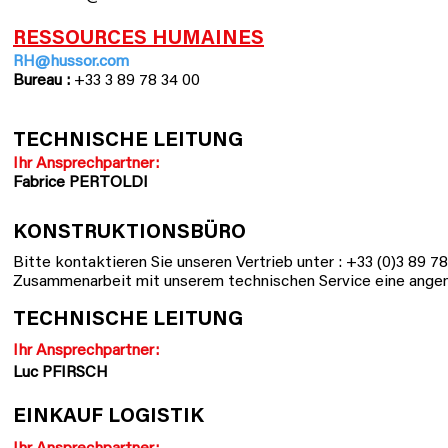
RESSOURCES HUMAINES
RH@hussor.com
Bureau :
+33 3 89 78 34 00
TECHNISCHE LEITUNG
Ihr Ansprechpartner:
Fabrice PERTOLDI
KONSTRUKTIONSBÜRO
Bitte kontaktieren Sie unseren Vertrieb unter : +33 (0)3 89 7
Zusammenarbeit mit unserem technischen Service eine
angem
TECHNISCHE LEITUNG
Ihr Ansprechpartner:
Luc PFIRSCH
EINKAUF
LOGISTIK