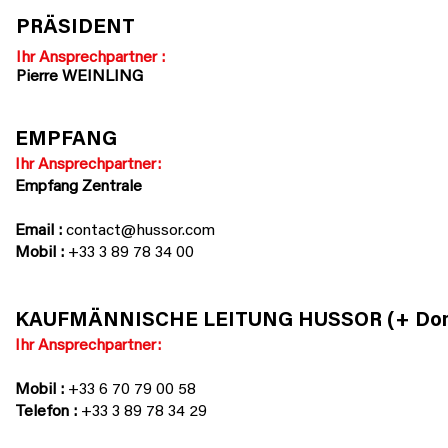
PRÄSIDENT
Ihr Ansprechpartner :
Pierre WEINLING
EMPFANG
Ihr Ansprechpartner:
Empfang Zentrale
Email :
contact@hussor.com
Mobil :
+33 3 89 78 34 00
KAUFMÄNNISCHE LEITUNG HUSSOR (+ Dom
Ihr Ansprechpartner:
Mobil :
+33 6 70 79 00 58
Telefon :
+33 3 89 78 34 29