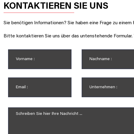
KONTAKTIEREN SIE UNS
Sie benötigen Informationen? Sie haben eine Frage zu einem P
Bitte kontaktieren Sie uns über das untenstehende Formular.