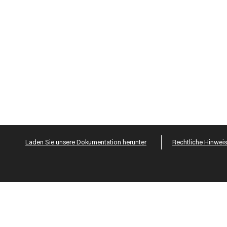
Laden Sie unsere Dokumentation herunter
Rechtliche Hinwei