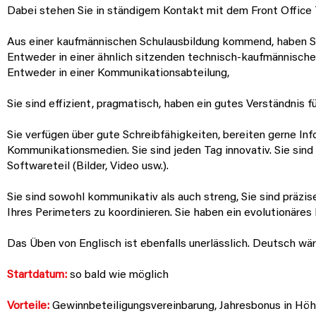
Dabei stehen Sie in ständigem Kontakt mit dem Front Office
Aus einer kaufmännischen Schulausbildung kommend, haben Si
Entweder in einer ähnlich sitzenden technisch-kaufmännische
Entweder in einer Kommunikationsabteilung,
Sie sind effizient, pragmatisch, haben ein gutes Verständnis f
Sie verfügen über gute Schreibfähigkeiten, bereiten gerne I
Kommunikationsmedien. Sie sind jeden Tag innovativ. Sie sin
Softwareteil (Bilder, Video usw.).
Sie sind sowohl kommunikativ als auch streng, Sie sind präzis
Ihres Perimeters zu koordinieren. Sie haben ein evolutionäres
Das Üben von Englisch ist ebenfalls unerlässlich. Deutsch wär
Startdatum:
so bald wie möglich
Vorteile:
Gewinnbeteiligungsvereinbarung, Jahresbonus in Höh