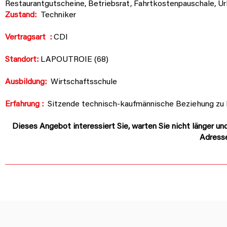
Restaurantgutscheine, Betriebsrat, Fahrtkostenpauschale, Ur
Zustand:
Techniker
Vertragsart
:
CDI
Standort:
LAPOUTROIE (68)
Ausbildung:
Wirtschaftsschule
Erfahrung :
Sitzende technisch-kaufmännische Beziehung zu 
Dieses Angebot interessiert Sie, warten Sie nicht länger un
Adress