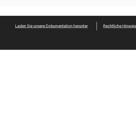
Laden Sie unsere Dokumentation herunter
Rechtliche Hinwei