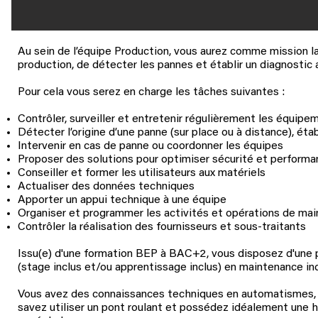
Au sein de l’équipe Production, vous aurez comme mission la
production, de détecter les pannes et établir un diagnostic 
Pour cela vous serez en charge les tâches suivantes :
Contrôler, surveiller et entretenir régulièrement les équipe
Détecter l’origine d’une panne (sur place ou à distance), étab
Intervenir en cas de panne ou coordonner les équipes
Proposer des solutions pour optimiser sécurité et performan
Conseiller et former les utilisateurs aux matériels
Actualiser des données techniques
Apporter un appui technique à une équipe
Organiser et programmer les activités et opérations de ma
Contrôler la réalisation des fournisseurs et sous-traitants
Issu(e) d'une formation BEP à BAC+2, vous disposez d'une 
(stage inclus et/ou apprentissage inclus) en maintenance ind
Vous avez des connaissances techniques en automatismes, mé
savez utiliser un pont roulant et possédez idéalement une