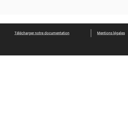
Télécharger notre documentation
Mentions légales