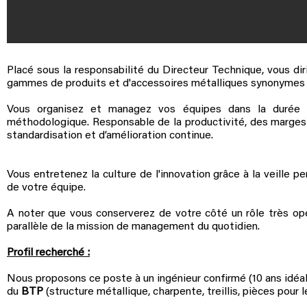
Placé sous la responsabilité du Directeur Technique, vous dir
gammes de produits et d'accessoires métalliques synonymes de 
Vous organisez et managez vos équipes dans la durée 
méthodologique. Responsable de la productivité, des marges e
standardisation et d’amélioration continue.
Vous entretenez la culture de l'innovation grâce à la veille p
de votre équipe.
A noter que vous conserverez de votre côté un rôle très opé
parallèle de la mission de management du quotidien.
Profil recherché :
Nous proposons ce poste à un ingénieur confirmé (10 ans idéa
du
BTP
(structure métallique, charpente, treillis, pièces pour le