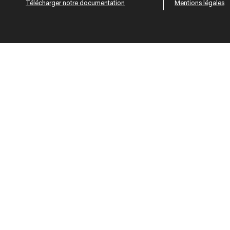
Télécharger notre documentation
Mentions légales