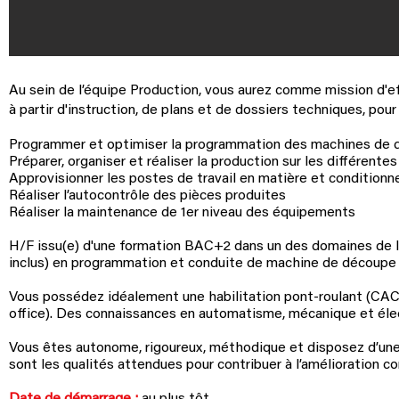
Au sein de l’équipe Production, vous aurez comme mission d'
à partir d'instruction, de plans et de dossiers techniques, pou
Programmer et optimiser la programmation des machines de 
Préparer, organiser et réaliser la production sur les différen
Approvisionner les postes de travail en matière et conditionne
Réaliser l’autocontrôle des pièces produites
Réaliser la maintenance de 1er niveau des équipements
H/F issu(e) d'une formation BAC+2 dans un des domaines de l'
inclus) en programmation et conduite de machine de découpe 
Vous possédez idéalement une habilitation pont-roulant (CACES
office). Des connaissances en automatisme, mécanique et élect
Vous êtes autonome, rigoureux, méthodique et disposez d’une bo
sont les qualités attendues pour contribuer à l’amélioration co