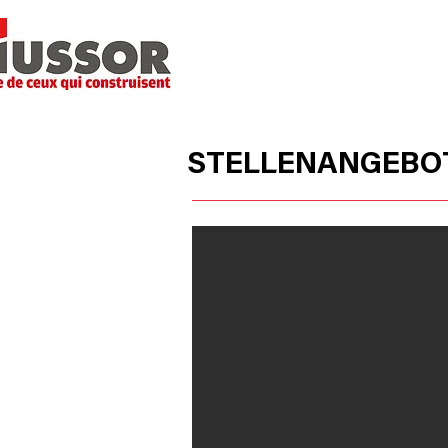
STARTSEITE
STELLENANGEBO