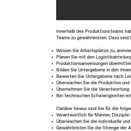
Innerhalb des Produktionsteams habe
Teams zu gewährleisten. Dazu sind S
Weisen Sie Arbeitsplätze zu, animie
Planen Sie mit den Logistikabteilu
Produktionsanweisungen übermittel
Bilden Sie Untergebene in den ihne
Bewerten Sie Untergebene nach Lei
Überwachen Sie die Produktion und s
Übernehmen Sie die Verantwortung fü
Bei technischen Schwierigkeiten e
Darüber hinaus sind Sie für die fol
Verantwortlich für Männer, Diszipli
Überwachen Sie die individuelle und
Gewährleisten Sie die Strenge der 