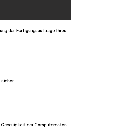
ung der Fertigungsaufträge Ihres
 sicher
ie Genauigkeit der Computerdaten