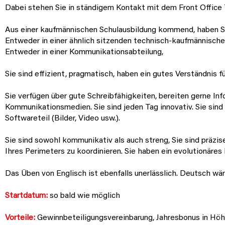
Dabei stehen Sie in ständigem Kontakt mit dem Front Office
Aus einer kaufmännischen Schulausbildung kommend, haben Si
Entweder in einer ähnlich sitzenden technisch-kaufmännische
Entweder in einer Kommunikationsabteilung,
Sie sind effizient, pragmatisch, haben ein gutes Verständnis f
Sie verfügen über gute Schreibfähigkeiten, bereiten gerne I
Kommunikationsmedien. Sie sind jeden Tag innovativ. Sie sin
Softwareteil (Bilder, Video usw.).
Sie sind sowohl kommunikativ als auch streng, Sie sind präzis
Ihres Perimeters zu koordinieren. Sie haben ein evolutionäres
Das Üben von Englisch ist ebenfalls unerlässlich. Deutsch wär
Startdatum:
so bald wie möglich
Vorteile:
Gewinnbeteiligungsvereinbarung, Jahresbonus in Höh