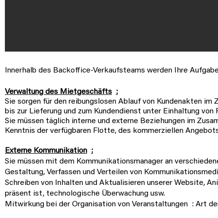
Innerhalb des Backoffice-Verkaufsteams werden Ihre Aufgabe
Verwaltung des Mietgeschäfts
:
Sie sorgen für den reibungslosen Ablauf von Kundenakten im
bis zur Lieferung und zum Kundendienst unter Einhaltung von F
Sie müssen täglich interne und externe Beziehungen im Zus
Kenntnis der verfügbaren Flotte, des kommerziellen Angebots
Externe Kommunikation
:
Sie müssen mit dem Kommunikationsmanager an verschieden
Gestaltung, Verfassen und Verteilen von Kommunikationsmedie
Schreiben von Inhalten und Aktualisieren unserer Website, A
präsent ist, technologische Überwachung usw.
Mitwirkung bei der Organisation von Veranstaltungen
: Art d