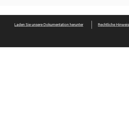
Laden Sie unsere Dokumentation herunter
Rechtliche Hinwei