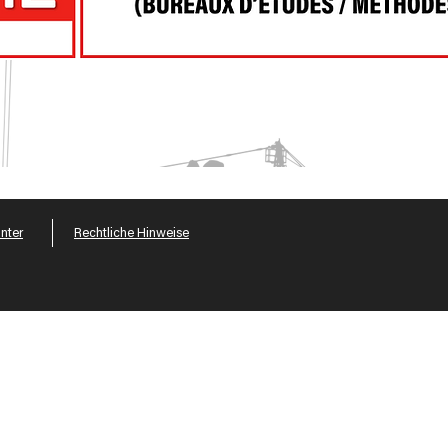
nter
Rechtliche Hinweise