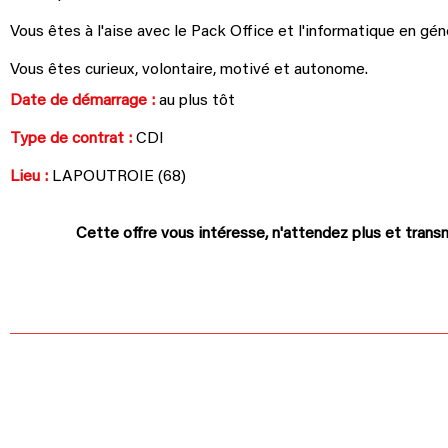
Vous êtes à l'aise avec le Pack Office et l'informatique en gén
Vous êtes curieux, volontaire, motivé et autonome.
Date de démarrage :
au plus tôt
Type de contrat :
CDI
Lieu :
LAPOUTROIE (68)
Cette offre vous intéresse, n'attendez plus et trans