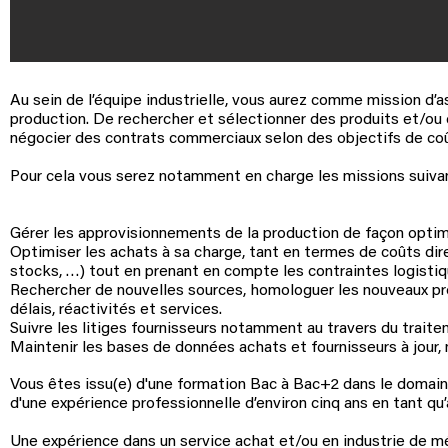
Au sein de l’équipe industrielle, vous aurez comme mission d’a
production. De rechercher et sélectionner des produits et/ou d
négocier des contrats commerciaux selon des objectifs de coût
Pour cela vous serez notamment en charge les missions suiva
Gérer les approvisionnements de la production de façon optim
Optimiser les achats à sa charge, tant en termes de coûts direc
stocks, …) tout en prenant en compte les contraintes logistiq
Rechercher de nouvelles sources, homologuer les nouveaux produ
délais, réactivités et services.
Suivre les litiges fournisseurs notamment au travers du trait
Maintenir les bases de données achats et fournisseurs à jour
​Vous êtes issu(e) d'une formation Bac à Bac+2 dans le domain
d'une expérience professionnelle d’environ cinq ans en tant qu
Une expérience dans un service achat et/ou en industrie de mé