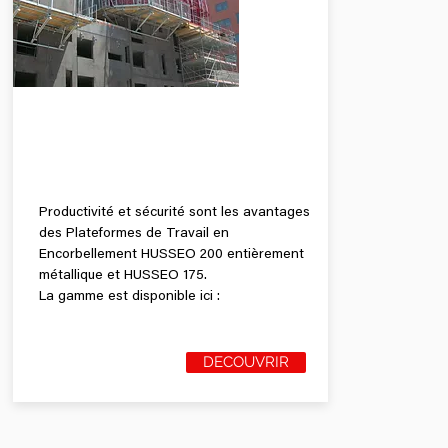
PLATEFORMES
DE SÉCURITÉ
Productivité et sécurité sont les avantages
des Plateformes de Travail en
Encorbellement HUSSEO 200 entièrement
métallique et HUSSEO 175.
La gamme est disponible ici :
DECOUVRIR