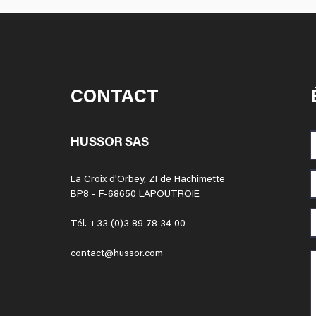
CONTACT
HUSSOR SAS
La Croix d'Orbey, ZI de Hachimette
BP8 - F-68650 LAPOUTROIE
Tél. +33 (0)3 89 78 34 00
contact@hussor.com