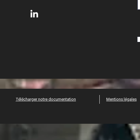
Télécharger notre documentation
Mentions légales